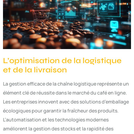
L’optimisation de la logistique
et de la livraison
La gestion efficace de la chaîne logistique représente un
élément clé de réussite dans le marché du café en ligne.
Les entreprises innovent avec des solutions d’emballage
écologiques pour garantir la fraîcheur des produits.
L’automatisation et les technologies modernes
améliorent la gestion des stocks et la rapidité des