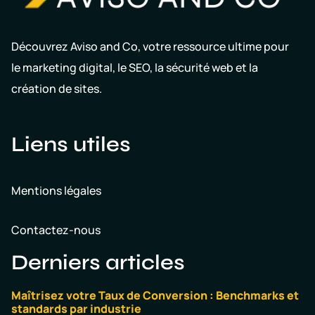
Découvrez Aviso and Co, votre ressource ultime pour
le marketing digital, le SEO, la sécurité web et la
création de sites.
Liens utiles
Mentions légales
Contactez-nous
Derniers articles
Maîtrisez votre Taux de Conversion : Benchmarks et
standards par industrie