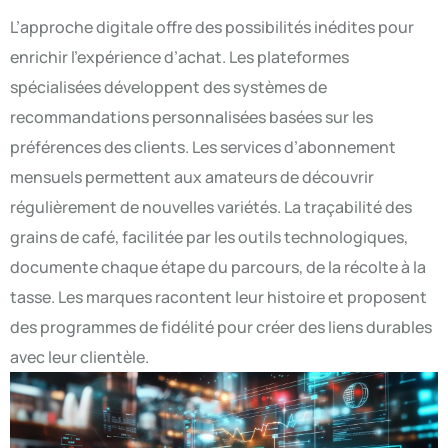
L’approche digitale offre des possibilités inédites pour
enrichir l’expérience d’achat. Les plateformes
spécialisées développent des systèmes de
recommandations personnalisées basées sur les
préférences des clients. Les services d’abonnement
mensuels permettent aux amateurs de découvrir
régulièrement de nouvelles variétés. La traçabilité des
grains de café, facilitée par les outils technologiques,
documente chaque étape du parcours, de la récolte à la
tasse. Les marques racontent leur histoire et proposent
des programmes de fidélité pour créer des liens durables
avec leur clientèle.