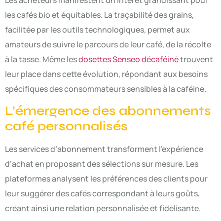
les cafés bio et équitables. La traçabilité des grains,
facilitée par les outils technologiques, permet aux
amateurs de suivre le parcours de leur café, de la récolte
à la tasse. Même les
dosettes Senseo décaféiné
trouvent
leur place dans cette évolution, répondant aux besoins
spécifiques des consommateurs sensibles à la caféine.
L’émergence des abonnements
café personnalisés
Les services d’abonnement transforment l’expérience
d’achat en proposant des sélections sur mesure. Les
plateformes analysent les préférences des clients pour
leur suggérer des cafés correspondant à leurs goûts,
créant ainsi une relation personnalisée et fidélisante.