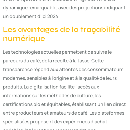
dynamique remarquable, avec des projections indiquant
un doublement d’ici 2024.
Les avantages de la traçabilité
numérique
Les technologies actuelles permettent de suivre le
parcours du café, de la récolte à la tasse. Cette
transparence répond aux attentes des consommateurs
modernes, sensibles à l’origine et à la qualité de leurs
produits. La digitalisation facilite l’accès aux
informations sur les méthodes de culture, les
certifications bio et équitables, établissant un lien direct
entre producteurs et amateurs de café. Les plateformes
spécialisées proposent des expériences d’achat