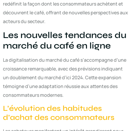
redéfinit la façon dont les consommateurs achètent et
découvrent le café, offrant de nouvelles perspectives aux
acteurs du secteur.
Les nouvelles tendances du
marché du café en ligne
La digitalisation du marché du café s’accompagne d’une
croissance remarquable, avec des prévisions indiquant
un doublement du marché d’ici 2024. Cette expansion
témoigne d’une adaptation réussie aux attentes des
consommateurs modernes.
L’évolution des habitudes
d’achat des consommateurs
Les acheteurs manifestent un intérêt grandissant pour