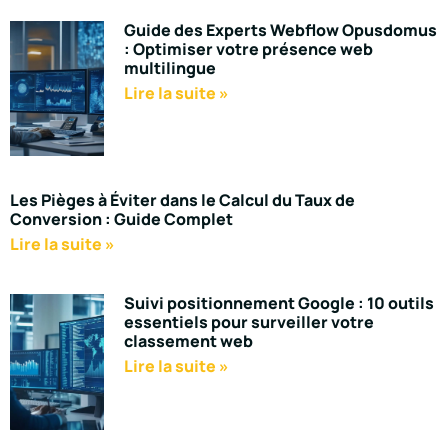
Guide des Experts Webflow Opusdomus
: Optimiser votre présence web
multilingue
Lire la suite »
Les Pièges à Éviter dans le Calcul du Taux de
Conversion : Guide Complet
Lire la suite »
Suivi positionnement Google : 10 outils
essentiels pour surveiller votre
classement web
Lire la suite »