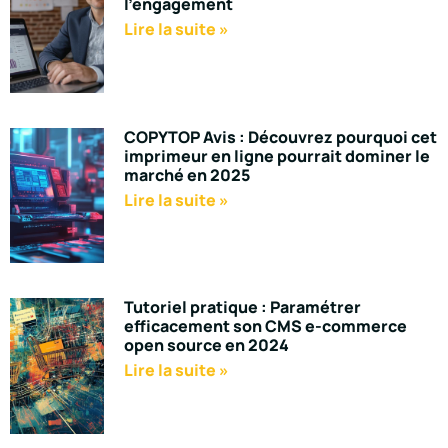
l’engagement
Lire la suite »
COPYTOP Avis : Découvrez pourquoi cet
imprimeur en ligne pourrait dominer le
marché en 2025
Lire la suite »
Tutoriel pratique : Paramétrer
efficacement son CMS e-commerce
open source en 2024
Lire la suite »