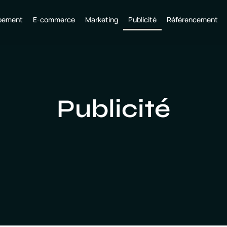
pement
E-commerce
Marketing
Publicité
Référencement
Publicité