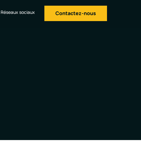
Réseaux sociaux
Contactez-nous