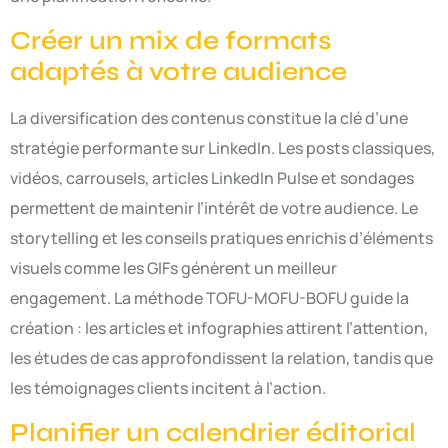
Créer un mix de formats
adaptés à votre audience
La diversification des contenus constitue la clé d’une
stratégie performante sur LinkedIn. Les posts classiques,
vidéos, carrousels, articles LinkedIn Pulse et sondages
permettent de maintenir l’intérêt de votre audience. Le
storytelling et les conseils pratiques enrichis d’éléments
visuels comme les GIFs génèrent un meilleur
engagement. La méthode TOFU-MOFU-BOFU guide la
création : les articles et infographies attirent l’attention,
les études de cas approfondissent la relation, tandis que
les témoignages clients incitent à l’action.
Planifier un calendrier éditorial