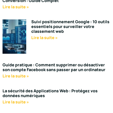
Conversion : Guide Complet
Lire la suite »
Suivi positionnement Google : 10 outils
essentiels pour surveiller votre
classement web
Lire la suite »
Guide pratique : Comment supprimer ou désactiver
son compte Facebook sans passer par un ordinateur
Lire la suite »
La sécurité des Applications Web : Protégez vos
données numériques
Lire la suite »