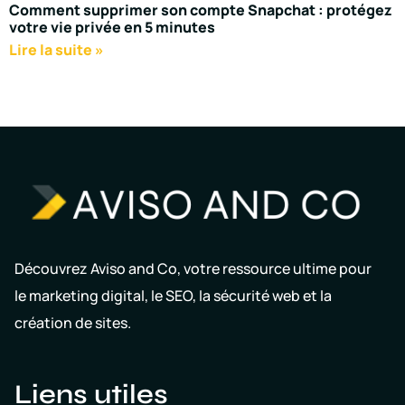
Comment supprimer son compte Snapchat : protégez
votre vie privée en 5 minutes
Lire la suite »
Découvrez Aviso and Co, votre ressource ultime pour
le marketing digital, le SEO, la sécurité web et la
création de sites.
Liens utiles