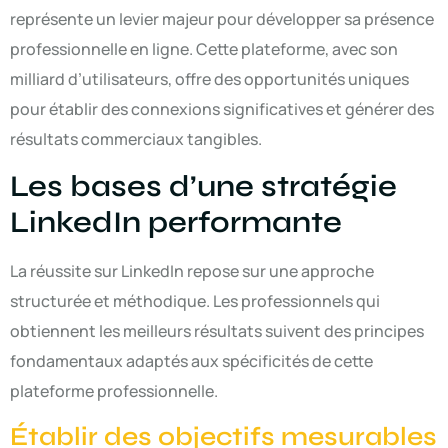
représente un levier majeur pour développer sa présence
professionnelle en ligne. Cette plateforme, avec son
milliard d’utilisateurs, offre des opportunités uniques
pour établir des connexions significatives et générer des
résultats commerciaux tangibles.
Les bases d’une stratégie
LinkedIn performante
La réussite sur LinkedIn repose sur une approche
structurée et méthodique. Les professionnels qui
obtiennent les meilleurs résultats suivent des principes
fondamentaux adaptés aux spécificités de cette
plateforme professionnelle.
Établir des objectifs mesurables