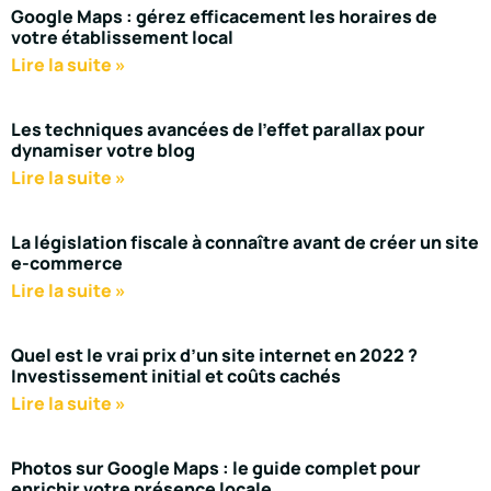
Google Maps : gérez efficacement les horaires de
votre établissement local
Lire la suite »
Les techniques avancées de l’effet parallax pour
dynamiser votre blog
Lire la suite »
La législation fiscale à connaître avant de créer un site
e-commerce
Lire la suite »
Quel est le vrai prix d’un site internet en 2022 ?
Investissement initial et coûts cachés
Lire la suite »
Photos sur Google Maps : le guide complet pour
enrichir votre présence locale