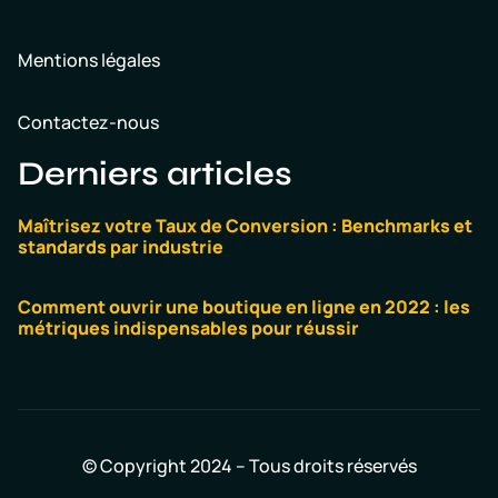
Mentions légales
Contactez-nous
Derniers articles
Maîtrisez votre Taux de Conversion : Benchmarks et
standards par industrie
Comment ouvrir une boutique en ligne en 2022 : les
métriques indispensables pour réussir
© Copyright 2024 – Tous droits réservés