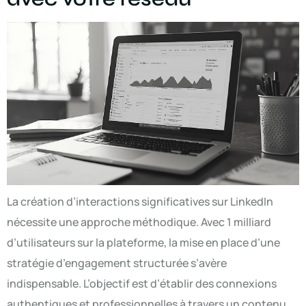
La création d’interactions significatives sur LinkedIn
nécessite une approche méthodique. Avec 1 milliard
d’utilisateurs sur la plateforme, la mise en place d’une
stratégie d’engagement structurée s’avère
indispensable. L’objectif est d’établir des connexions
authentiques et professionnelles à travers un contenu