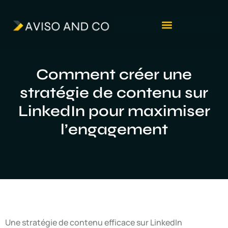
Comment créer une
stratégie de contenu sur
LinkedIn pour maximiser
l’engagement
Une stratégie de contenu efficace sur LinkedIn