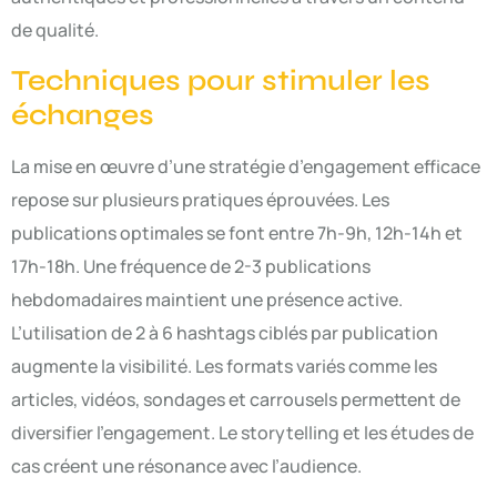
de qualité.
Techniques pour stimuler les
échanges
La mise en œuvre d’une stratégie d’engagement efficace
repose sur plusieurs pratiques éprouvées. Les
publications optimales se font entre 7h-9h, 12h-14h et
17h-18h. Une fréquence de 2-3 publications
hebdomadaires maintient une présence active.
L’utilisation de 2 à 6 hashtags ciblés par publication
augmente la visibilité. Les formats variés comme les
articles, vidéos, sondages et carrousels permettent de
diversifier l’engagement. Le storytelling et les études de
cas créent une résonance avec l’audience.