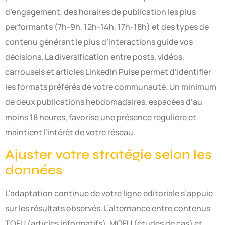
d’engagement, des horaires de publication les plus
performants (7h-9h, 12h-14h, 17h-18h) et des types de
contenu générant le plus d’interactions guide vos
décisions. La diversification entre posts, vidéos,
carrousels et articles LinkedIn Pulse permet d’identifier
les formats préférés de votre communauté. Un minimum
de deux publications hebdomadaires, espacées d’au
moins 18 heures, favorise une présence régulière et
maintient l’intérêt de votre réseau.
Ajuster votre stratégie selon les
données
L’adaptation continue de votre ligne éditoriale s’appuie
sur les résultats observés. L’alternance entre contenus
TOFU (articles informatifs), MOFU (études de cas) et