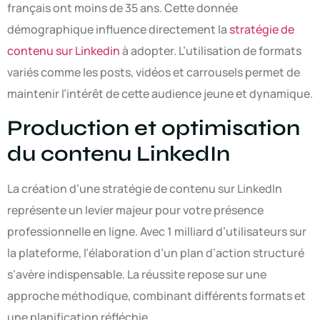
français ont moins de 35 ans. Cette donnée
démographique influence directement la
stratégie de
contenu sur Linkedin
à adopter. L’utilisation de formats
variés comme les posts, vidéos et carrousels permet de
maintenir l’intérêt de cette audience jeune et dynamique.
Production et optimisation
du contenu LinkedIn
La création d’une stratégie de contenu sur LinkedIn
représente un levier majeur pour votre présence
professionnelle en ligne. Avec 1 milliard d’utilisateurs sur
la plateforme, l’élaboration d’un plan d’action structuré
s’avère indispensable. La réussite repose sur une
approche méthodique, combinant différents formats et
une planification réfléchie.