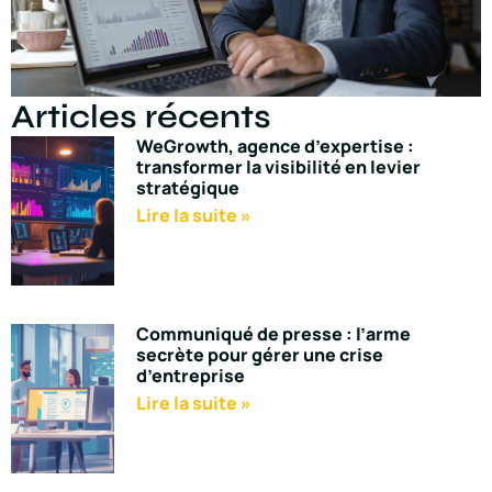
Articles récents
WeGrowth, agence d’expertise :
transformer la visibilité en levier
stratégique
Lire la suite »
Communiqué de presse : l’arme
secrète pour gérer une crise
d’entreprise
Lire la suite »