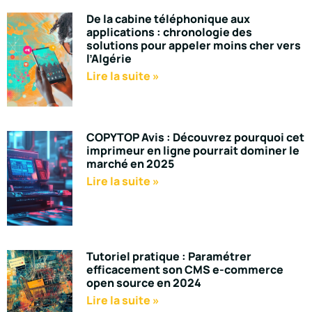
De la cabine téléphonique aux
applications : chronologie des
solutions pour appeler moins cher vers
l’Algérie
Lire la suite »
COPYTOP Avis : Découvrez pourquoi cet
imprimeur en ligne pourrait dominer le
marché en 2025
Lire la suite »
Tutoriel pratique : Paramétrer
efficacement son CMS e-commerce
open source en 2024
Lire la suite »