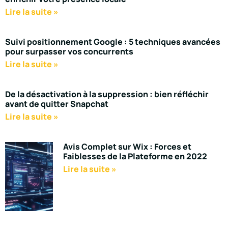
Lire la suite »
Suivi positionnement Google : 5 techniques avancées
pour surpasser vos concurrents
Lire la suite »
De la désactivation à la suppression : bien réfléchir
avant de quitter Snapchat
Lire la suite »
Avis Complet sur Wix : Forces et
Faiblesses de la Plateforme en 2022
Lire la suite »