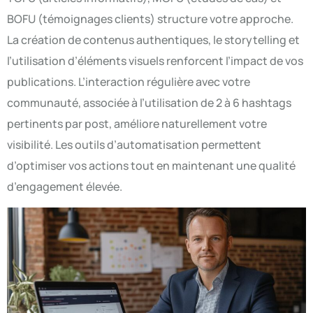
BOFU (témoignages clients) structure votre approche.
La création de contenus authentiques, le storytelling et
l’utilisation d’éléments visuels renforcent l’impact de vos
publications. L’interaction régulière avec votre
communauté, associée à l’utilisation de 2 à 6 hashtags
pertinents par post, améliore naturellement votre
visibilité. Les outils d’automatisation permettent
d’optimiser vos actions tout en maintenant une qualité
d’engagement élevée.