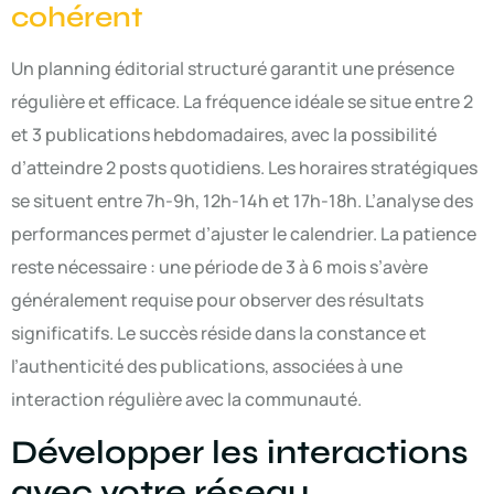
cohérent
Un planning éditorial structuré garantit une présence
régulière et efficace. La fréquence idéale se situe entre 2
et 3 publications hebdomadaires, avec la possibilité
d’atteindre 2 posts quotidiens. Les horaires stratégiques
se situent entre 7h-9h, 12h-14h et 17h-18h. L’analyse des
performances permet d’ajuster le calendrier. La patience
reste nécessaire : une période de 3 à 6 mois s’avère
généralement requise pour observer des résultats
significatifs. Le succès réside dans la constance et
l’authenticité des publications, associées à une
interaction régulière avec la communauté.
Développer les interactions
avec votre réseau