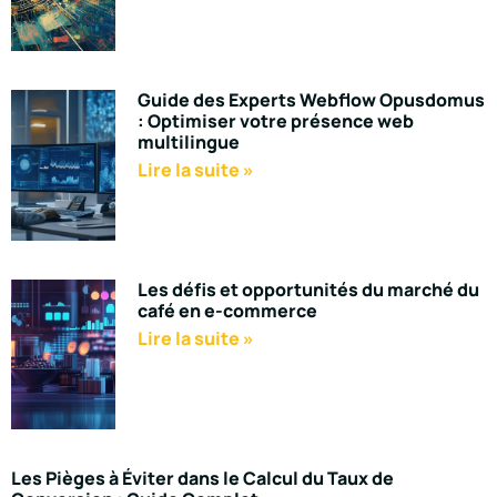
Guide des Experts Webflow Opusdomus
: Optimiser votre présence web
multilingue
Lire la suite »
Les défis et opportunités du marché du
café en e-commerce
Lire la suite »
Les Pièges à Éviter dans le Calcul du Taux de