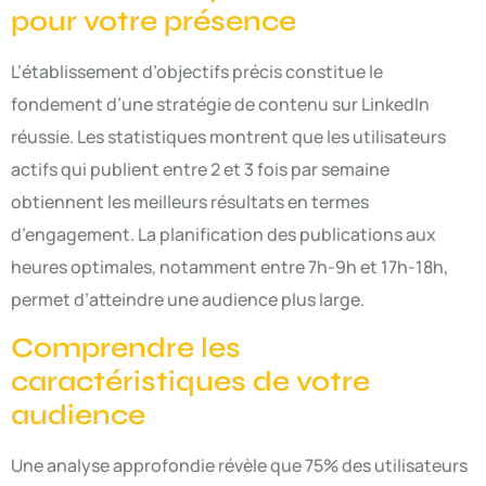
pour votre présence
L’établissement d’objectifs précis constitue le
fondement d’une stratégie de contenu sur LinkedIn
réussie. Les statistiques montrent que les utilisateurs
actifs qui publient entre 2 et 3 fois par semaine
obtiennent les meilleurs résultats en termes
d’engagement. La planification des publications aux
heures optimales, notamment entre 7h-9h et 17h-18h,
permet d’atteindre une audience plus large.
Comprendre les
caractéristiques de votre
audience
Une analyse approfondie révèle que 75% des utilisateurs