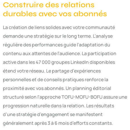
Construire des relations
durables avec vos abonnés
La création de liens solides avec votre communauté
demande une stratégie sur le long terme. L’analyse
régulière des performances guide l’adaptation du
contenu aux attentes de l’audience. La participation
active dans les 47 000 groupes LinkedIn disponibles
étend votre réseau. Le partage d’expériences
personnelles et de conseils pratiques renforce la
proximité avec vos abonnés. Un planning éditorial
structuré selon l’approche TOFU-MOFU-BOFU assure une
progression naturelle dans la relation. Les résultats
d’une stratégie d’engagement se manifestent
généralement après 3 à 6 mois d’efforts constants.