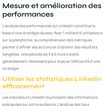
Mesure et amélioration des
performances
L’analyse des performances sur LinkedIn constitue la
base d’une stratégie réussie. Avec 1 milliard d’utilisateurs
sur la plateforme, la compréhension des métriques
permet d’affiner ses actions et d’obtenir des résultats
tangibles. Une période de 3 à 6 mois s’avère
généralement nécessaire pour évaluer l’efficacité d’une
stratégie.
Utiliser les statistiques LinkedIn
efficacement
Les indicateurs LinkedIn fournissent des informations
précieuses sur votre audience. L’analyse des taux