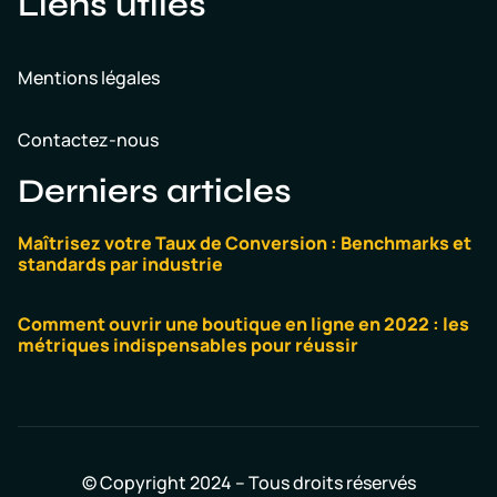
Liens utiles
Mentions légales
Contactez-nous
Derniers articles
Maîtrisez votre Taux de Conversion : Benchmarks et
standards par industrie
Comment ouvrir une boutique en ligne en 2022 : les
métriques indispensables pour réussir
© Copyright 2024 – Tous droits réservés