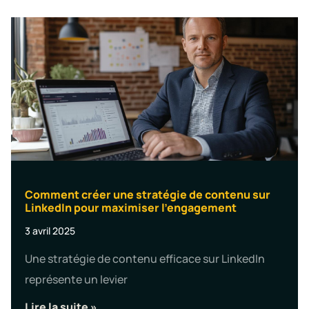
Comment créer une stratégie de contenu sur
LinkedIn pour maximiser l’engagement
3 avril 2025
Une stratégie de contenu efficace sur LinkedIn
représente un levier
Lire la suite »