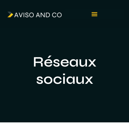
Réseaux
sociaux