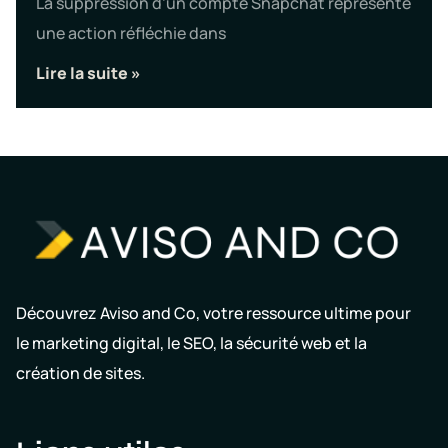
La suppression d’un compte Snapchat représente
une action réfléchie dans
Lire la suite »
Découvrez Aviso and Co, votre ressource ultime pour
le marketing digital, le SEO, la sécurité web et la
création de sites.