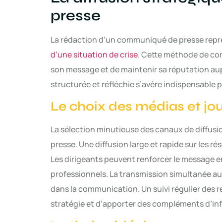
presse
La rédaction d’un communiqué de presse repr
d’une situation de crise
. Cette méthode de com
son message et de maintenir sa réputation au
structurée et réfléchie s’avère indispensable
Le choix des médias et jo
La sélection minutieuse des canaux de diffusi
presse. Une diffusion large et rapide sur les ré
Les dirigeants peuvent renforcer le message en
professionnels. La transmission simultanée a
dans la communication. Un suivi régulier des 
stratégie et d’apporter des compléments d’inf