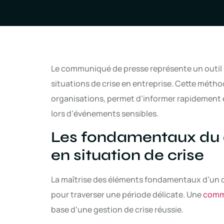
Le communiqué de presse représente un outil 
situations de crise en entreprise. Cette méth
organisations, permet d’informer rapidement 
lors d’événements sensibles.
Les fondamentaux du
en situation de crise
La maîtrise des éléments fondamentaux d’un
pour traverser une période délicate. Une
commu
base d’une gestion de crise réussie.