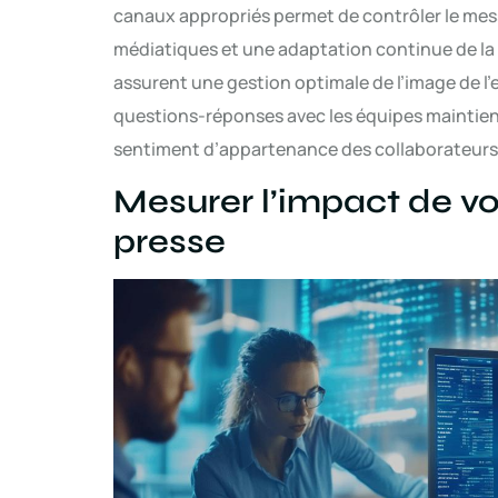
canaux appropriés permet de contrôler le mes
médiatiques et une adaptation continue de la 
assurent une gestion optimale de l’image de l’
questions-réponses avec les équipes maintient
sentiment d’appartenance des collaborateurs
Mesurer l’impact de 
presse