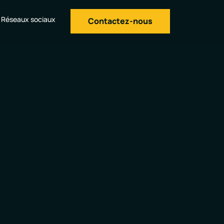
Réseaux sociaux
Contactez-nous