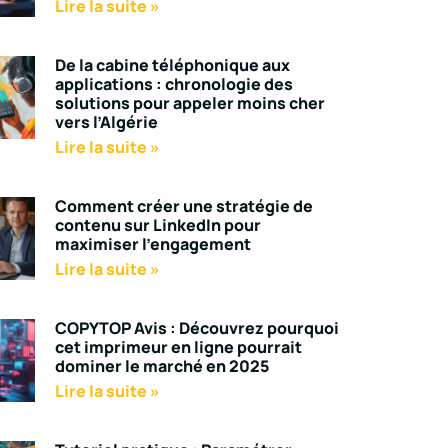
Lire la suite »
De la cabine téléphonique aux
applications : chronologie des
solutions pour appeler moins cher
vers l’Algérie
Lire la suite »
Comment créer une stratégie de
contenu sur LinkedIn pour
maximiser l’engagement
Lire la suite »
COPYTOP Avis : Découvrez pourquoi
cet imprimeur en ligne pourrait
dominer le marché en 2025
Lire la suite »